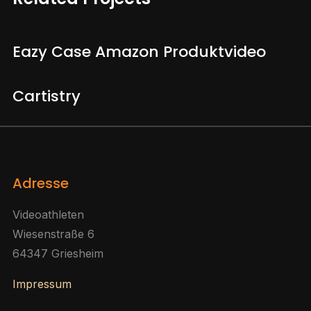
Eazy Case Amazon Produktvideo
Cartistry
Adresse
Videoathleten
Wiesenstraße 6
64347 Griesheim
Impressum