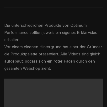
Die unterschiedlichen Produkte von Optimum
Performance sollten jeweils ein eigenes Erklärvideo
erhalten.
Vor einem cleanen Hintergrund hat einer der Gründer
die Produktpalette präsentiert. Alle Videos sind gleich
aufgebaut, sodass sich ein roter Faden durch den
gesamten Webshop zieht.