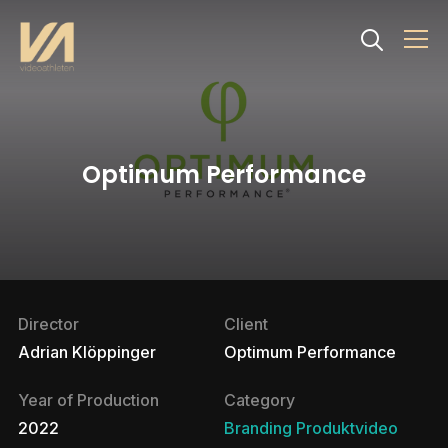
Info
Optimum Performance
Director
Client
Adrian Klöppinger
Optimum Performance
Year of Production
Category
2022
Branding
Produktvideo