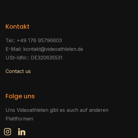
Kontakt
Tel.: +49 176 95796603
E-Mail: kontakt@videoathleten.de
USt-IdNr.: DE320635531
Contact us
Folge uns
Uns Videoathleten gibt es auch auf anderen
Plattformen
instagram
linkedin