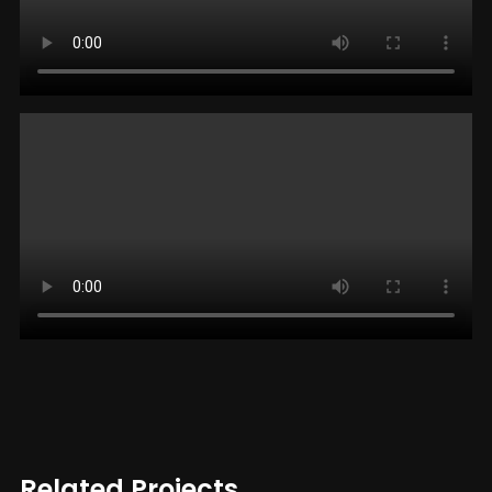
Related Projects