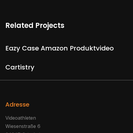
Related Projects
Eazy Case Amazon Produktvideo
Cartistry
Adresse
Videoathleten
Wiesenstraße 6