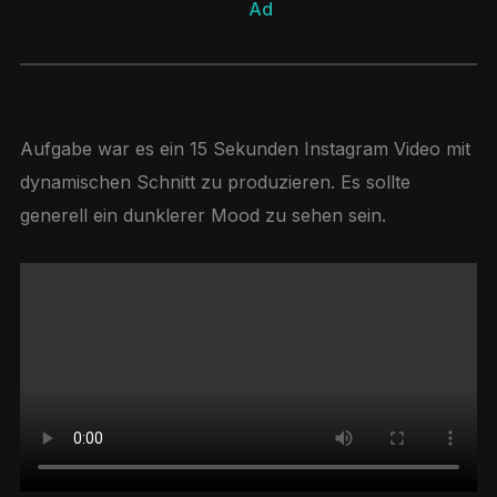
Ad
Aufgabe war es ein 15 Sekunden Instagram Video mit
dynamischen Schnitt zu produzieren. Es sollte
generell ein dunklerer Mood zu sehen sein.