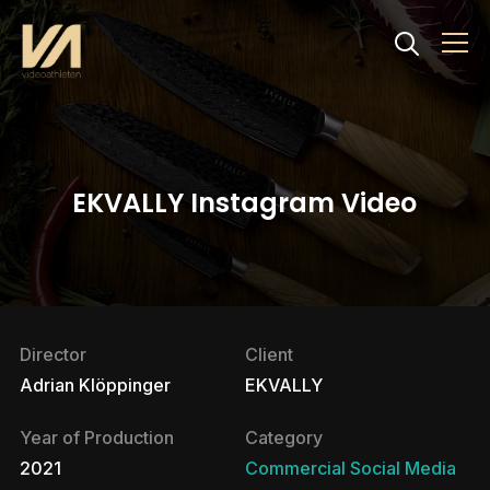
Info
EKVALLY Instagram Video
Director
Client
Adrian Klöppinger
EKVALLY
Year of Production
Category
2021
Commercial
Social Media