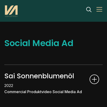
Info
Social Media Ad
Sai Sonnenblumenöl
2022
Commercial Produktvideo Social Media Ad