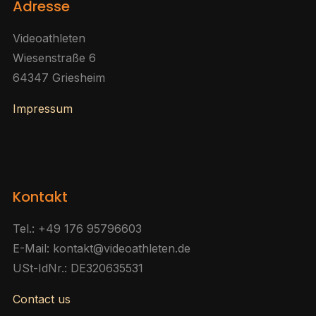
Adresse
Videoathleten
Wiesenstraße 6
64347 Griesheim
Impressum
Kontakt
Tel.: +49 176 95796603
E-Mail: kontakt@videoathleten.de
USt-IdNr.: DE320635531
Contact us