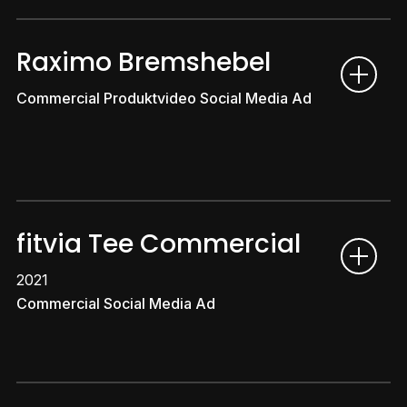
Raximo Bremshebel
Commercial Produktvideo Social Media Ad
fitvia Tee Commercial
2021
Commercial Social Media Ad