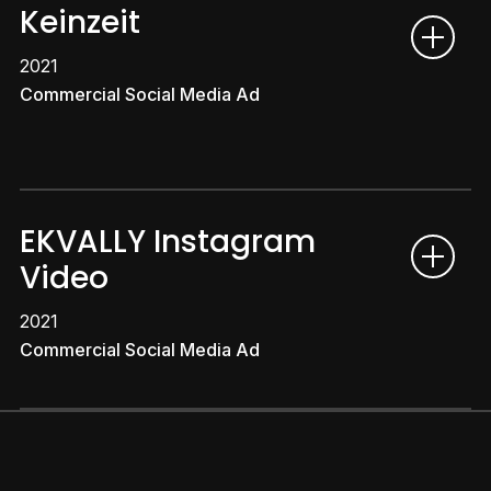
Keinzeit
2021
Commercial Social Media Ad
EKVALLY Instagram
Video
2021
Commercial Social Media Ad