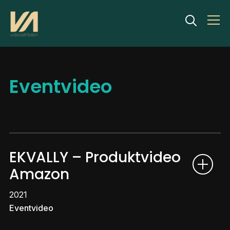
Info
Eventvideo
EKVALLY – Produktvideo
Amazon
2021
Eventvideo