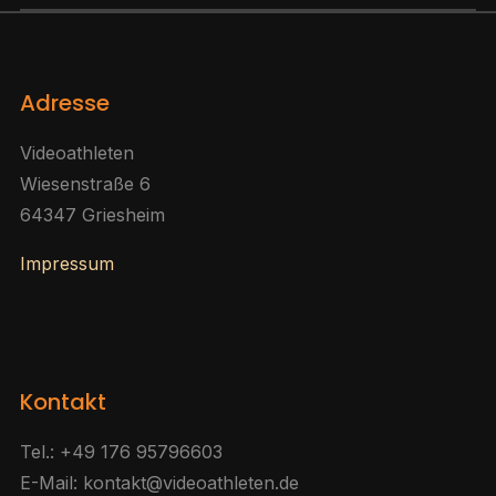
Adresse
Videoathleten
Wiesenstraße 6
64347 Griesheim
Impressum
Kontakt
Tel.: +49 176 95796603
E-Mail: kontakt@videoathleten.de