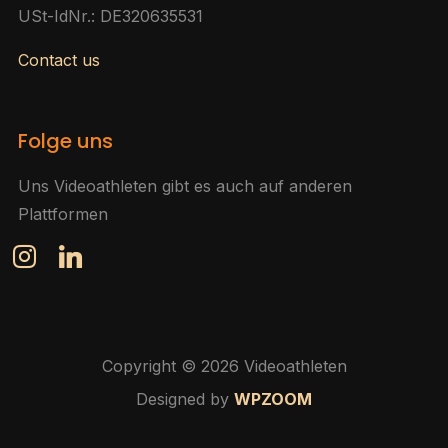
USt-IdNr.: DE320635531
Contact us
Folge uns
Uns Videoathleten gibt es auch auf anderen
Plattformen
instagram
linkedin
Copyright © 2026 Videoathleten
Designed by
WPZOOM